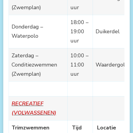
(Zwemplan)
uur
18:00 –
Donderdag –
19:00
Duikerdel
Waterpolo
uur
Zaterdag –
10:00 –
Conditiezwemmen
11:00
Waardergolf
(Zwemplan)
uur
RECREATIEF
(VOLWASSENEN)
Trimzwemmen
Tijd
Locatie