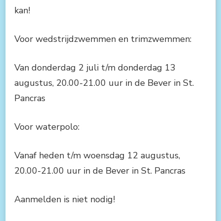
kan!
Voor wedstrijdzwemmen en trimzwemmen:
Van donderdag 2 juli t/m donderdag 13
augustus, 20.00-21.00 uur in de Bever in St.
Pancras
Voor waterpolo:
Vanaf heden t/m woensdag 12 augustus,
20.00-21.00 uur in de Bever in St. Pancras
Aanmelden is niet nodig!