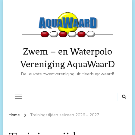
Zwem – en Waterpolo
Vereniging AquaWaarD
De leukste zwemvereniging uit Heerhugowaard!
Home
Trainingstijden seizoen 2026 – 2027