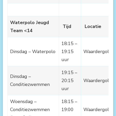
Waterpolo Jeugd
Tijd
Locatie
Team <14
18:15 –
Dinsdag – Waterpolo
19:15
Waardergolf
uur
19:15 –
Dinsdag –
20:15
Waardergolf
Conditiezwemmen
uur
Woensdag –
18:15 –
Conditiezwemmen
19:00
Waardergolf