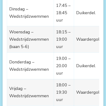
17:45 –
Dinsdag –
18:45
Duikerdel
Wedstrijdzwemmen
uur
Woensdag –
18:15 –
Wedstrijdzwemmen
19:00
Waardergolf
(baan 5-6)
uur
19.00 –
Donderdag –
20.00
Duikerdel
Wedstrijdzwemmen
uur
18:00 –
Vrijdag –
19:30
Waardergolf
Wedstrijdzwemmen
uur