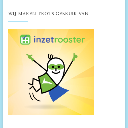
WIJ MAKEN TROTS GEBRUIK VAN