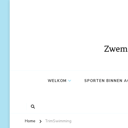
Zwem 
WELKOM
SPORTEN BINNEN 
Home
TrimSwimming