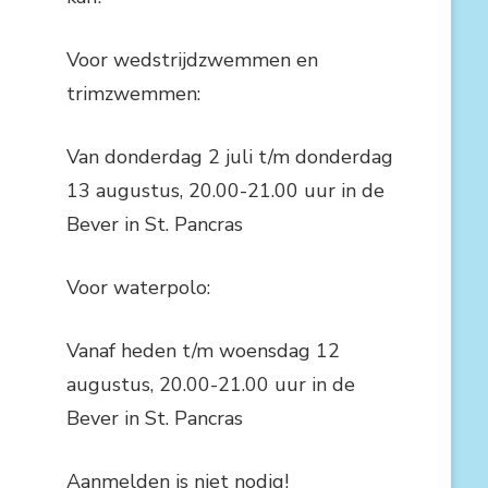
Voor wedstrijdzwemmen en
trimzwemmen:
Van donderdag 2 juli t/m donderdag
13 augustus, 20.00-21.00 uur in de
Bever in St. Pancras
Voor waterpolo:
Vanaf heden t/m woensdag 12
augustus, 20.00-21.00 uur in de
Bever in St. Pancras
Aanmelden is niet nodig!