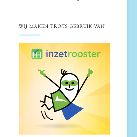
WIJ MAKEN TROTS GEBRUIK VAN