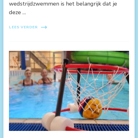
wedstrijdzwemmen is het belangrijk dat je
deze …
LEES VERDER