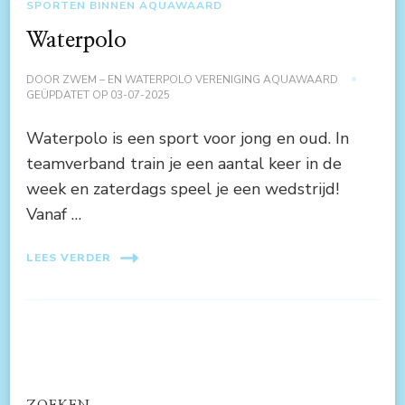
SPORTEN BINNEN AQUAWAARD
Waterpolo
DOOR
ZWEM – EN WATERPOLO VERENIGING AQUAWAARD
GEÜPDATET OP
03-07-2025
Waterpolo is een sport voor jong en oud. In
teamverband train je een aantal keer in de
week en zaterdags speel je een wedstrijd!
Vanaf …
LEES VERDER