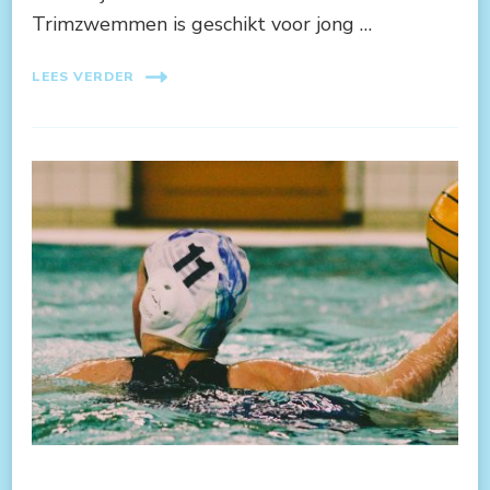
Trimzwemmen is geschikt voor jong …
LEES VERDER