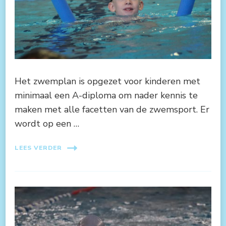
Het zwemplan is opgezet voor kinderen met
minimaal een A-diploma om nader kennis te
maken met alle facetten van de zwemsport. Er
wordt op een …
LEES VERDER