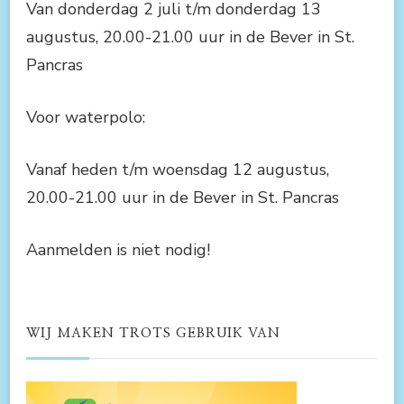
Van donderdag 2 juli t/m donderdag 13
augustus, 20.00-21.00 uur in de Bever in St.
Pancras
Voor waterpolo:
Vanaf heden t/m woensdag 12 augustus,
20.00-21.00 uur in de Bever in St. Pancras
Aanmelden is niet nodig!
WIJ MAKEN TROTS GEBRUIK VAN