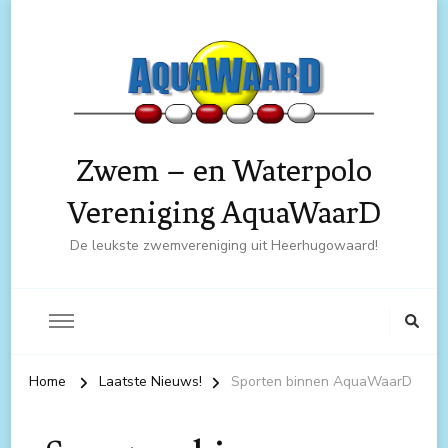
Zwem – en Waterpolo
Vereniging AquaWaarD
De leukste zwemvereniging uit Heerhugowaard!
Home
Laatste Nieuws!
Sporten binnen AquaWaarD